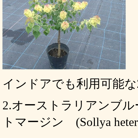
インドアでも利用可能な2
2.オーストラリアンブ
トマージン (Sollya heteroph