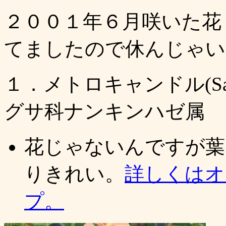
２００１年６月咲いた花
てましたので休んじゃい
１．メトロキャンドル(Sapi
グサ科ナンキンハゼ属
花じゃないんですが葉
りきれい。
詳しくはオ
プ。