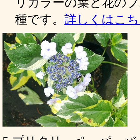
リカラーの葉と花のブ
種です。
詳しくはこち