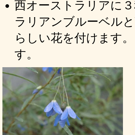
西オーストラリアに３
ラリアンブルーベルと
らしい花を付けます。
す。