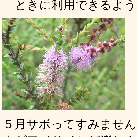
ときに利用できるよう
５月サボってすみません