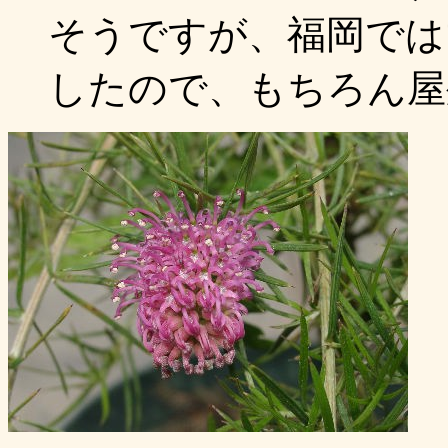
そうですが、福岡では
したので、もちろん屋