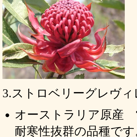
3.ストロベリーグレヴ
オーストラリア原産
耐寒性抜群の品種です