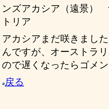
ンズアカシア（遠景） 
トリア
アカシアまだ咲きました
んですが、オーストラリ
ので遅くなったらゴメン。(^
戻る