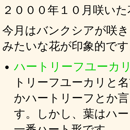
２０００年１０月咲いた
今月はバンクシアが咲き
みたいな花が印象的です
ハートリーフユー
トリーフユーカリと名
かハートリーフとか言
す。しかし、葉はハー
一番ハート形です。