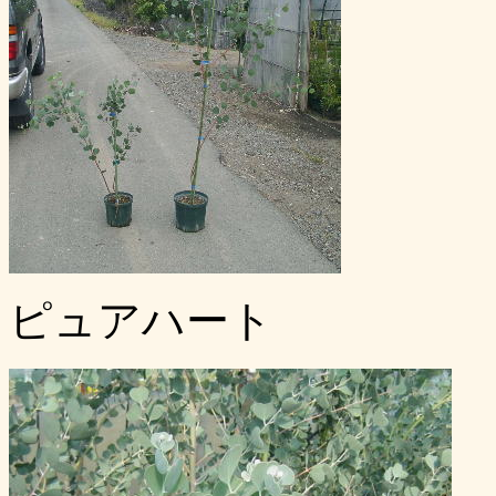
ピュアハート