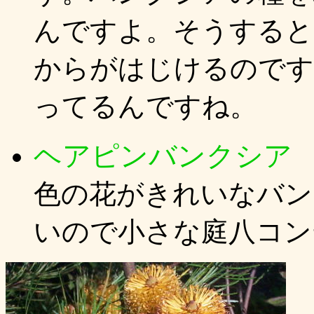
んですよ。そうすると
からがはじけるのです
ってるんですね。
ヘアピンバンクシア
B
色の花がきれいなバン
いので小さな庭八コン