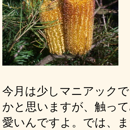
今月は少しマニアックで
かと思いますが、触って
愛いんですよ。では、ま