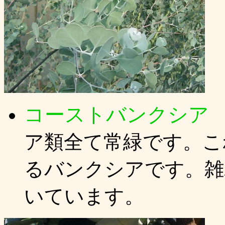
コーストバンクシア
B
ア類全て常緑です。こ
るバンクシアです。雑
いています。